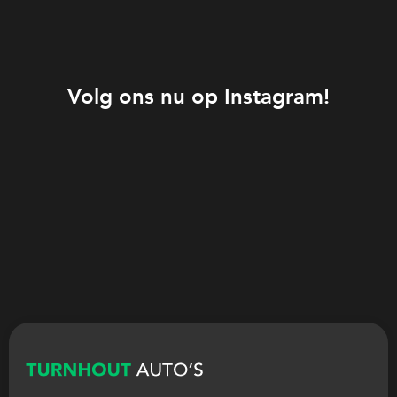
Volg ons nu op Instagram!