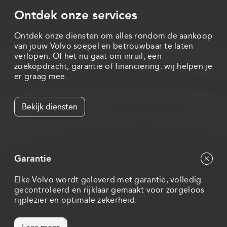
Ontdek onze services
Ontdek onze diensten om alles rondom de aankoop
van jouw Volvo soepel en betrouwbaar te laten
verlopen. Of het nu gaat om inruil, een
zoekopdracht, garantie of financiering: wij helpen je
er graag mee.
Bekijk diensten
Garantie
Elke Volvo wordt geleverd met garantie, volledig
gecontroleerd en rijklaar gemaakt voor zorgeloos
rijplezier en optimale zekerheid.