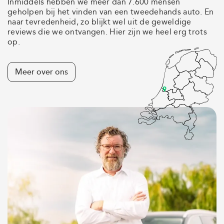
Inmiddels hebben we meer dan 7.600 mensen
geholpen bij het vinden van een tweedehands auto. En
naar tevredenheid, zo blijkt wel uit de geweldige
reviews die we ontvangen. Hier zijn we heel erg trots
op.
Meer over ons