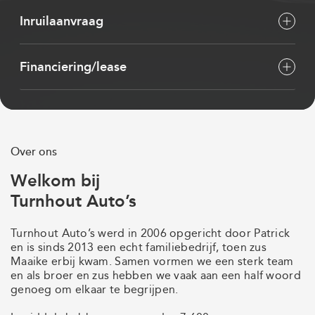
Inruilaanvraag
Financiering/lease
Over ons
Welkom bij
Turnhout Auto’s
Turnhout Auto’s werd in 2006 opgericht door Patrick
en is sinds 2013 een echt familiebedrijf, toen zus
Maaike erbij kwam. Samen vormen we een sterk team
en als broer en zus hebben we vaak aan een half woord
genoeg om elkaar te begrijpen.