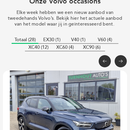
Onze Volvo occasions
Elke week hebben we een nieuw aanbod van
tweedehands Volvo’s. Bekijk hier het actuele aanbod
van het model waar jij in geïnteresseerd bent.
Totaal (28)
EX30 (1)
V40 (1)
V60 (4)
XC40 (12)
XC60 (4)
XC90 (6)