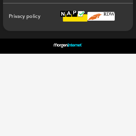
Privacy policy