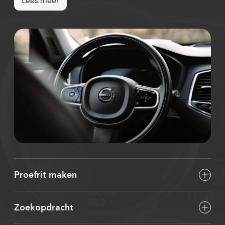
Lees meer
Proefrit maken
Zoekopdracht