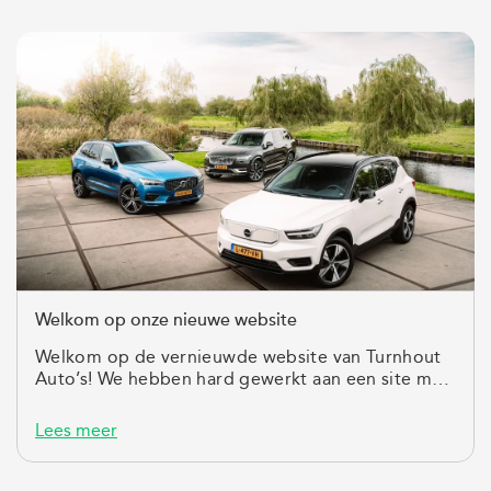
Welkom op onze nieuwe website
Welkom op de vernieuwde website van Turnhout
Auto’s! We hebben hard gewerkt aan een site met
een frisse, moderne uitstraling...
Lees meer